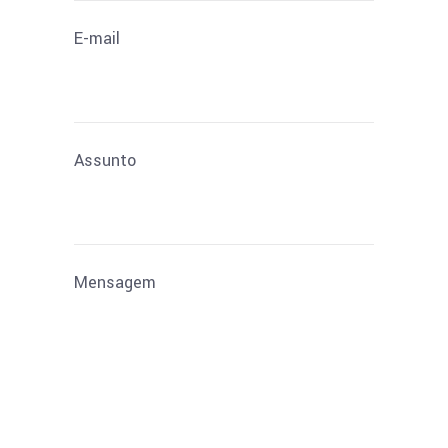
E-mail
Assunto
Mensagem