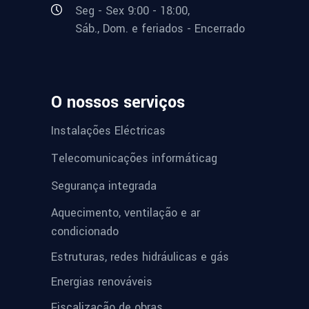
Seg - Sex 9:00 - 18:00,
Sáb., Dom. e feriados - Encerrado
O nossos serviços
Instalações Eléctricas
Telecomunicações informáticag
Segurança integrada
Aquecimento, ventilação e ar
condicionado
Estruturas, redes hidráulicas e gás
Energias renováveis
Fiscalização de obras