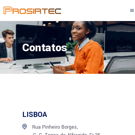
Contatos
LISBOA
Rua Pinheiro Borges,