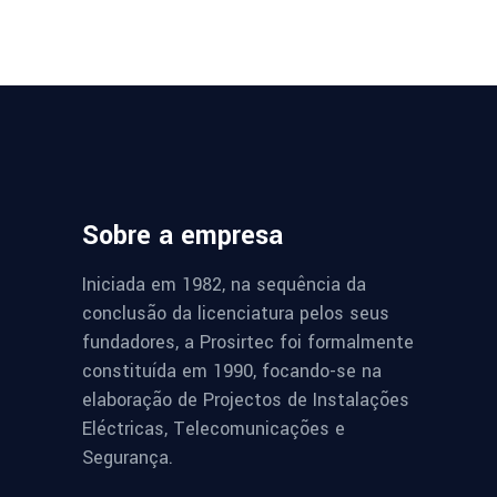
Sobre a empresa
Iniciada em 1982, na sequência da
conclusão da licenciatura pelos seus
fundadores, a Prosirtec foi formalmente
constituída em 1990, focando-se na
elaboração de Projectos de Instalações
Eléctricas, Telecomunicações e
Segurança.