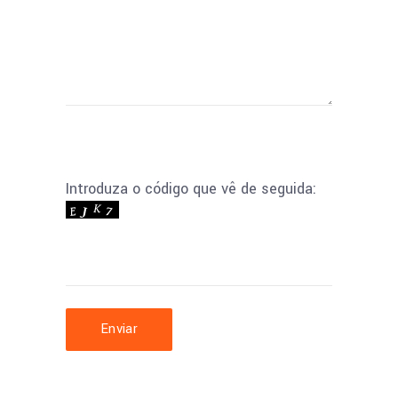
Introduza o código que vê de seguida:
Enviar