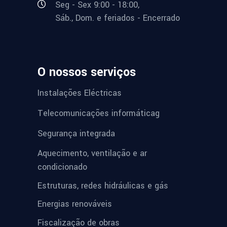
Seg - Sex 9:00 - 18:00,
Sáb., Dom. e feriados - Encerrado
O nossos serviços
Instalações Eléctricas
Telecomunicações informáticag
Segurança integrada
Aquecimento, ventilação e ar
condicionado
Estruturas, redes hidráulicas e gás
Energias renováveis
Fiscalização de obras