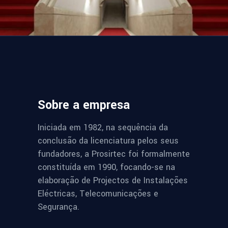
Sobre a empresa
Iniciada em 1982, na sequência da
conclusão da licenciatura pelos seus
fundadores, a Prosirtec foi formalmente
constituída em 1990, focando-se na
elaboração de Projectos de Instalações
Eléctricas, Telecomunicações e
Segurança.