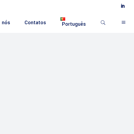
 nós
Contatos
Português