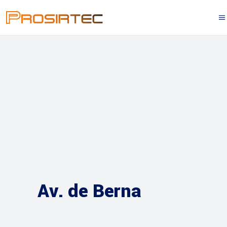
Av. de Berna