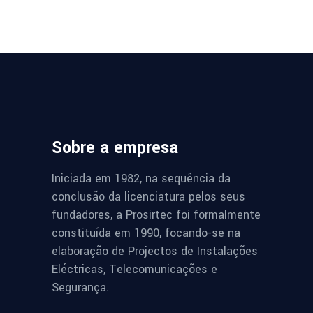
Sobre a empresa
Iniciada em 1982, na sequência da
conclusão da licenciatura pelos seus
fundadores, a Prosirtec foi formalmente
constituída em 1990, focando-se na
elaboração de Projectos de Instalações
Eléctricas, Telecomunicações e
Segurança.