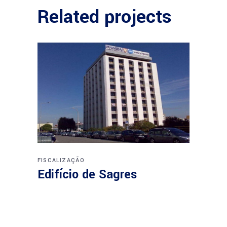
Related projects
FISCALIZAÇÃO
Edifício de Sagres