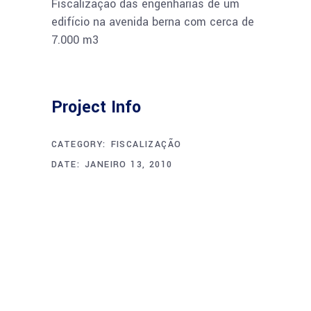
Fiscalização das engenharias de um
edifício na avenida berna com cerca de
7.000 m3
Project Info
CATEGORY:
FISCALIZAÇÃO
DATE:
JANEIRO 13, 2010