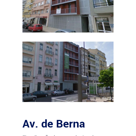
Av. de Berna