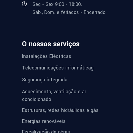
Seg - Sex 9:00 - 18:00,
Sáb., Dom. e feriados - Encerrado
O nossos serviços
Instalações Eléctricas
Telecomunicações informáticag
Segurança integrada
Aquecimento, ventilação e ar
condicionado
Estruturas, redes hidráulicas e gás
Energias renováveis
Fiscalização de obras