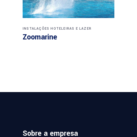
INSTALAÇÕES HOTELEIRAS E LAZER
Zoomarine
Sobre a empresa