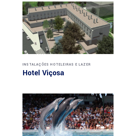
INSTALAÇÕES HOTELEIRAS E LAZER
Hotel Viçosa