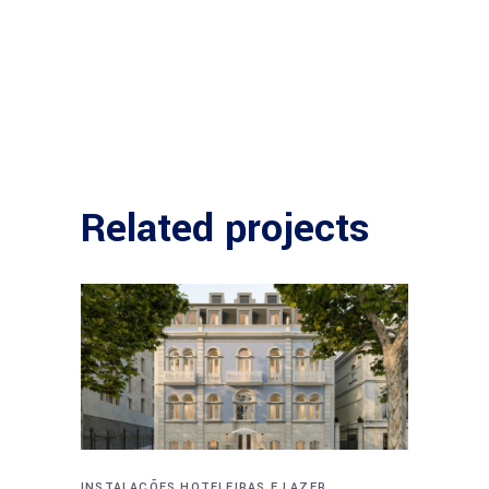
Related projects
INSTALAÇÕES HOTELEIRAS E LAZER