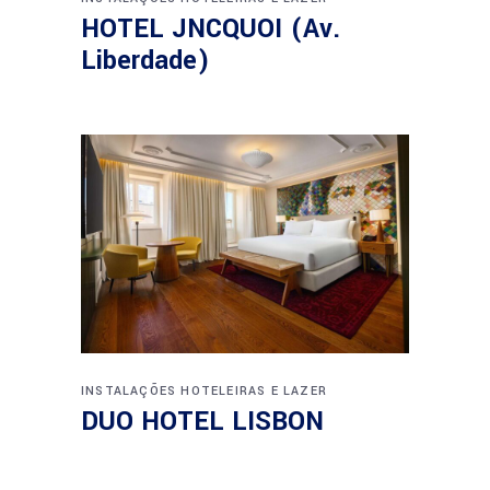
HOTEL JNCQUOI (Av.
Liberdade)
INSTALAÇÕES HOTELEIRAS E LAZER
DUO HOTEL LISBON