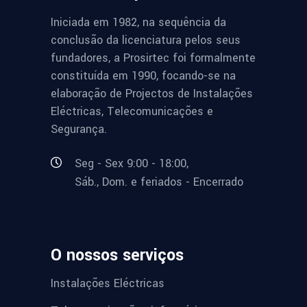
Iniciada em 1982, na sequência da
conclusão da licenciatura pelos seus
fundadores, a Prosirtec foi formalmente
constituída em 1990, focando-se na
elaboração de Projectos de Instalações
Eléctricas, Telecomunicações e
Segurança.
Seg - Sex 9:00 - 18:00,
Sáb., Dom. e feriados - Encerrado
O nossos serviços
Instalações Eléctricas