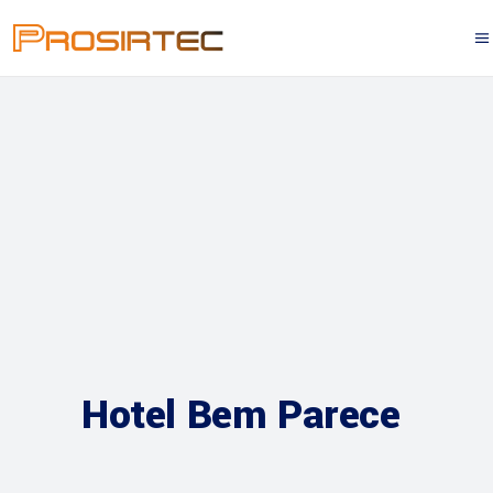
Hotel Bem Parece