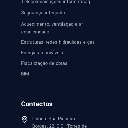
Telecomunicações informáticag
Segurança integrada
Aquecimento, ventilação e ar
condicionado
Estruturas, redes hidráulicas e gás
Energias renováveis
Fiscalização de obras
BIM
Contactos
Lisboa: Rua Pinheiro
Borges, 22, C.C., Torres de