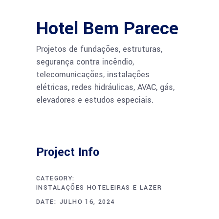
Hotel Bem Parece
Projetos de fundações, estruturas,
segurança contra incêndio,
telecomunicações, instalações
elétricas, redes hidráulicas, AVAC, gás,
elevadores e estudos especiais.
Project Info
CATEGORY:
INSTALAÇÕES HOTELEIRAS E LAZER
DATE:
JULHO 16, 2024