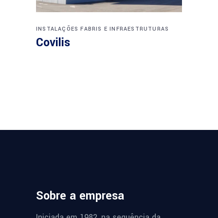
INSTALAÇÕES FABRIS E INFRAESTRUTURAS
Covilis
Sobre a empresa
Iniciada em 1982, na sequência da