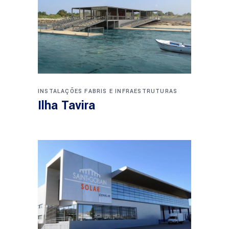
INSTALAÇÕES FABRIS E INFRAESTRUTURAS
Ilha Tavira