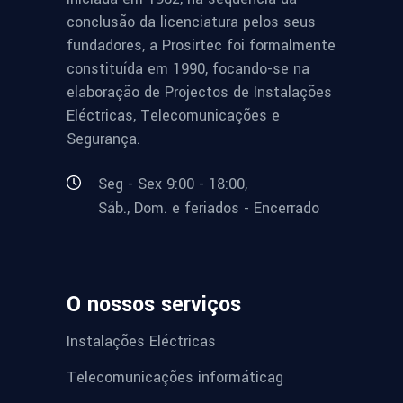
conclusão da licenciatura pelos seus
fundadores, a Prosirtec foi formalmente
constituída em 1990, focando-se na
elaboração de Projectos de Instalações
Eléctricas, Telecomunicações e
Segurança.
Seg - Sex 9:00 - 18:00,
Sáb., Dom. e feriados - Encerrado
O nossos serviços
Instalações Eléctricas
Telecomunicações informáticag