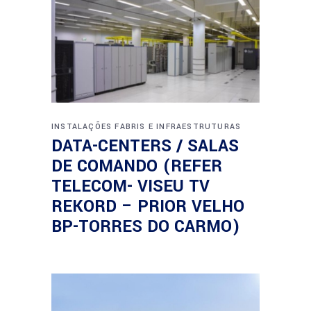
INSTALAÇÕES FABRIS E INFRAESTRUTURAS
DATA-CENTERS / SALAS
DE COMANDO (REFER
TELECOM- VISEU TV
REKORD – PRIOR VELHO
BP-TORRES DO CARMO)