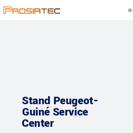
Stand Peugeot-
Guiné Service
Center