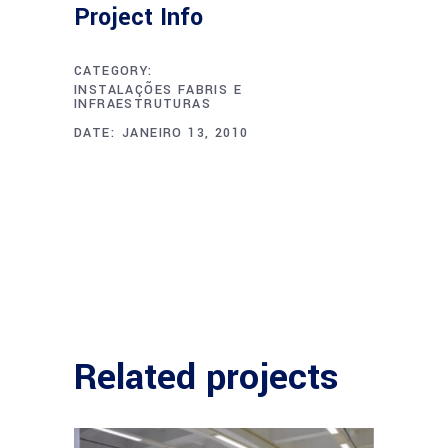
Project Info
CATEGORY:
INSTALAÇÕES FABRIS E
INFRAESTRUTURAS
DATE:
JANEIRO 13, 2010
Related projects