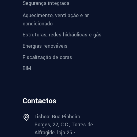
Segurança integrada
Aquecimento, ventilação e ar
condicionado
Estruturas, redes hidráulicas e gás
Energias renováveis
Fiscalização de obras
BIM
Contactos
Lisboa: Rua Pinheiro
Borges, 22, C.C., Torres de
Alfragide, loja 25 -