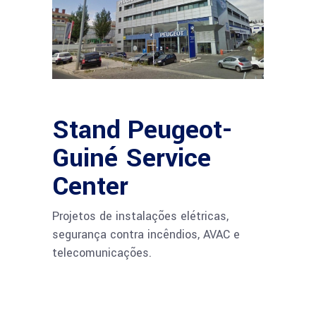
Stand Peugeot-
Guiné Service
Center
Projetos de instalações elétricas,
segurança contra incêndios, AVAC e
telecomunicações.