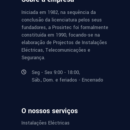
Iniciada em 1982, na sequência da
conclusão da licenciatura pelos seus
fundadores, a Prosirtec foi formalmente
constituída em 1990, focando-se na
elaboração de Projectos de Instalações
Eléctricas, Telecomunicações e
Segurança.
Seg - Sex 9:00 - 18:00,
Sáb., Dom. e feriados - Encerrado
O nossos serviços
Instalações Eléctricas