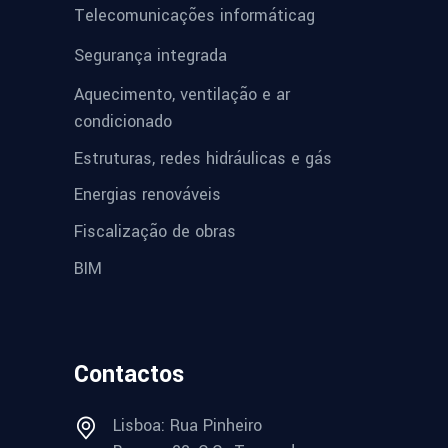
Telecomunicações informáticag
Segurança integrada
Aquecimento, ventilação e ar
condicionado
Estruturas, redes hidráulicas e gás
Energias renováveis
Fiscalização de obras
BIM
Contactos
Lisboa: Rua Pinheiro