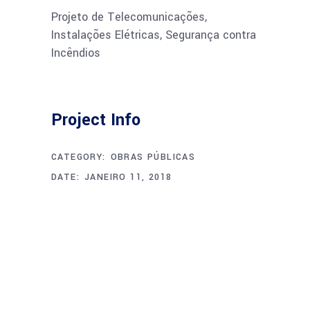
Projeto de Telecomunicações,
Instalações Elétricas, Segurança contra
Incêndios
Project Info
CATEGORY:
OBRAS PÚBLICAS
DATE:
JANEIRO 11, 2018