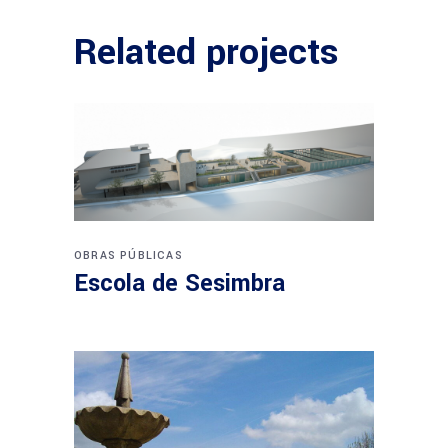
Related projects
OBRAS PÚBLICAS
Escola de Sesimbra