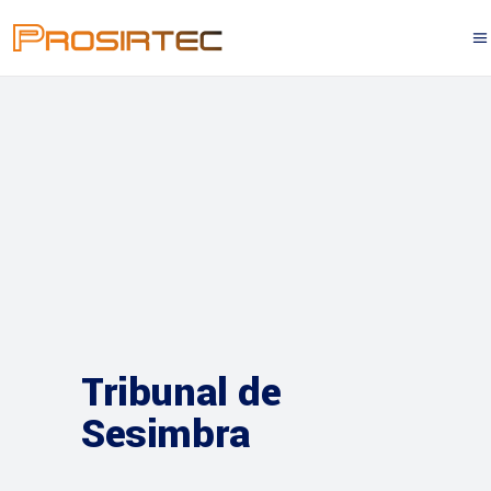
Tribunal de
Sesimbra