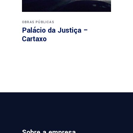
OBRAS PÚBLICAS
Palácio da Justiça –
Cartaxo
Sobre a empresa