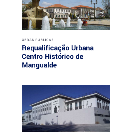
OBRAS PÚBLICAS
Requalificação Urbana
Centro Histórico de
Mangualde