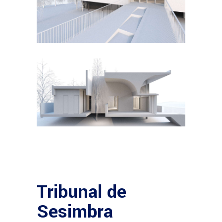
Tribunal de
Sesimbra