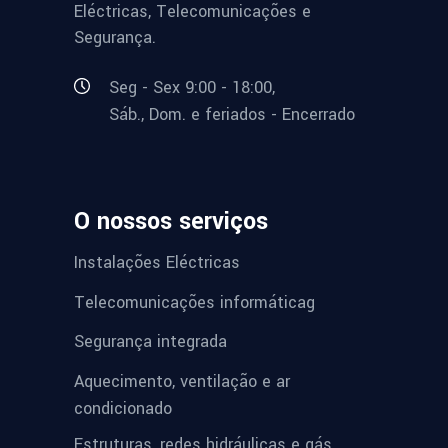
Eléctricas, Telecomunicações e
Segurança.
Seg - Sex 9:00 - 18:00,
Sáb., Dom. e feriados - Encerrado
O nossos serviços
Instalações Eléctricas
Telecomunicações informáticag
Segurança integrada
Aquecimento, ventilação e ar
condicionado
Estruturas, redes hidráulicas e gás