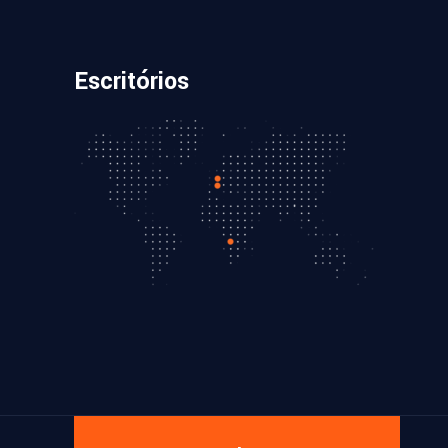
Escritórios