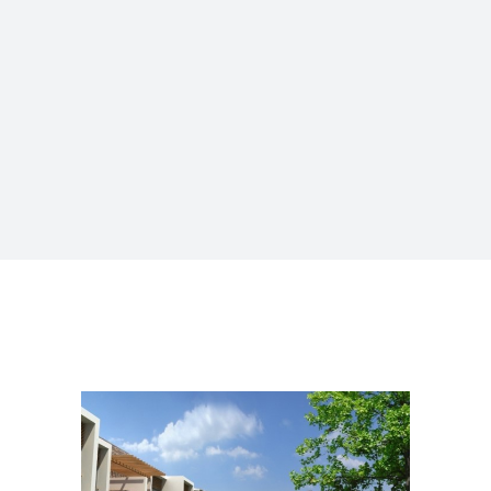
LOTEAMENTOS
LOTEAMENTO