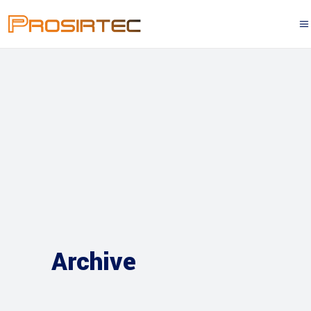
Archive