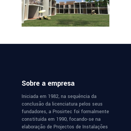
GALVANAS
Find Out More
Sobre a empresa
Iniciada em 1982, na sequência da
conclusão da licenciatura pelos seus
fundadores, a Prosirtec foi formalmente
constituída em 1990, focando-se na
elaboração de Projectos de Instalações