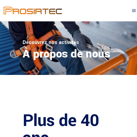
Découvrez nos activités
À propos de nous
Plus de 40