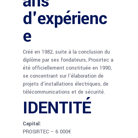
ans
d'expérienc
e
Créé en 1982, suite à la conclusion du
diplôme par ses fondateurs, Prosirtec a
été officiellement constituée en 1990,
se concentrant sur l’élaboration de
projets d’installations électriques, de
télécommunications et de sécurité.
IDENTITÉ
Capital:
PROSIRTEC – 6 000€