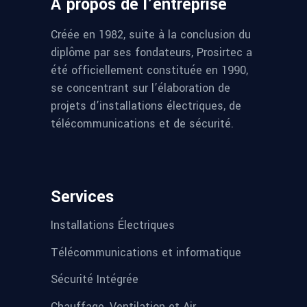
À propos de l’entreprise
Créée en 1982, suite à la conclusion du
diplôme par ses fondateurs, Prosirtec a
été officiellement constituée en 1990,
se concentrant sur l’élaboration de
projets d’installations électriques, de
télécommunications et de sécurité.
Services
Installations Électriques
Télécommunications et informatique
Sécurité Intégrée
Chauffage, Ventilation et Air