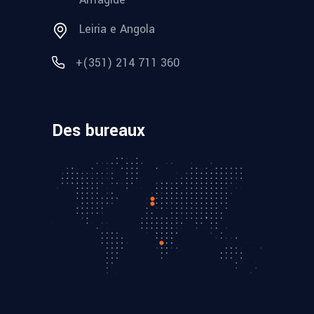
Leiria e Angola
+(351) 214 711 360
Des bureaux