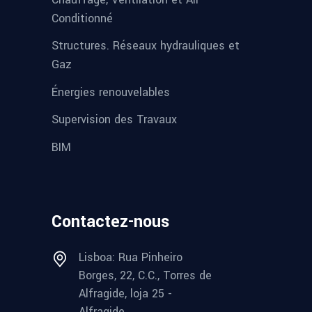
Conditionné
Structures. Réseaux hydrauliques et
Gaz
Énergies renouvelables
Supervision des Travaux
BIM
Contactez-nous
Lisboa: Rua Pinheiro
Borges, 22, C.C., Torres de
Alfragide, loja 25 -
Alfragide