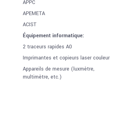
APPC
APEMETA
ACIST
Équipement informatique:
2 traceurs rapides A0
Imprimantes et copieurs laser couleur
Appareils de mesure (luxmètre,
multimètre, etc.)