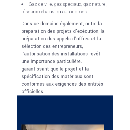
Gaz de ville, gaz spéciaux, gaz naturel,
réseaux urbains ou autonomes
Dans ce domaine également, outre la
préparation des projets d’exécution, la
préparation des appels d’offres et la
sélection des entrepreneurs,
l’autorisation des installations revêt
une importance particulière,
garantissant que le projet et la
spécification des matériaux sont
conformes aux exigences des entités
officielles.