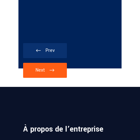
Prev
Next
À propos de l’entreprise