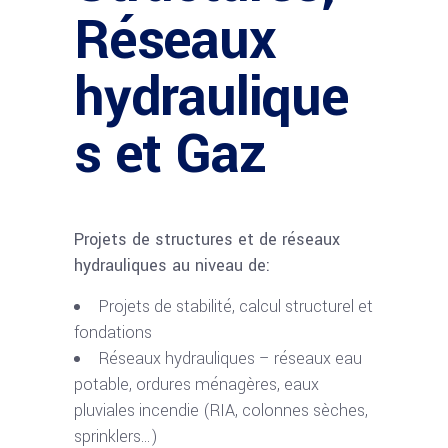
Réseaux
hydraulique
s et Gaz
Projets de structures et de réseaux
hydrauliques au niveau de:
Projets de stabilité, calcul structurel et
fondations
Réseaux hydrauliques – réseaux eau
potable, ordures ménagères, eaux
pluviales incendie (RIA, colonnes sèches,
sprinklers…)