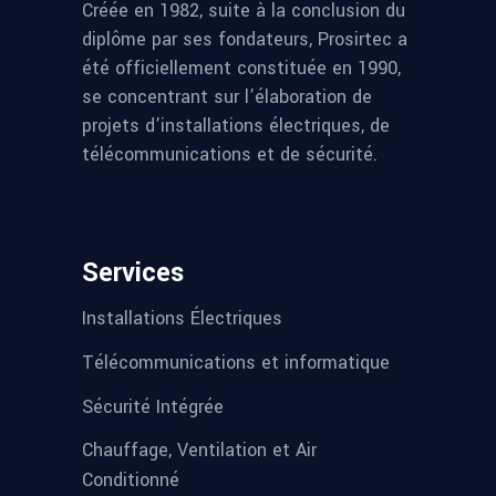
Créée en 1982, suite à la conclusion du
diplôme par ses fondateurs, Prosirtec a
été officiellement constituée en 1990,
se concentrant sur l’élaboration de
projets d’installations électriques, de
télécommunications et de sécurité.
Services
Installations Électriques
Télécommunications et informatique
Sécurité Intégrée
Chauffage, Ventilation et Air
Conditionné