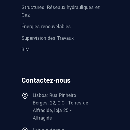
Structures. Réseaux hydrauliques et
Gaz
Énergies renouvelables
Supervision des Travaux
BIM
Contactez-nous
Lisboa: Rua Pinheiro
Borges, 22, C.C., Torres de
Alfragide, loja 25 -
Alfragide