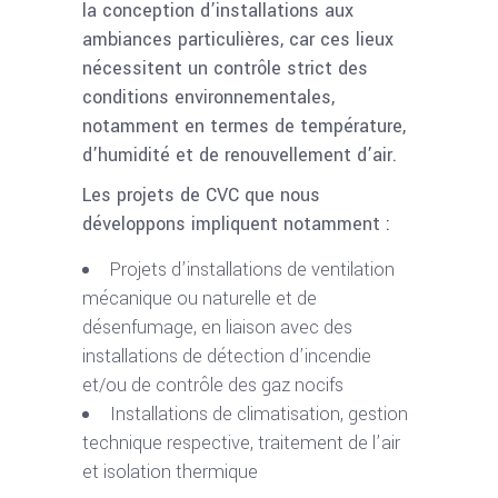
la conception d’installations aux
ambiances particulières, car ces lieux
nécessitent un contrôle strict des
conditions environnementales,
notamment en termes de température,
d’humidité et de renouvellement d’air.
Les projets de CVC que nous
développons impliquent notamment :
Projets d’installations de ventilation
mécanique ou naturelle et de
désenfumage, en liaison avec des
installations de détection d’incendie
et/ou de contrôle des gaz nocifs
Installations de climatisation, gestion
technique respective, traitement de l’air
et isolation thermique