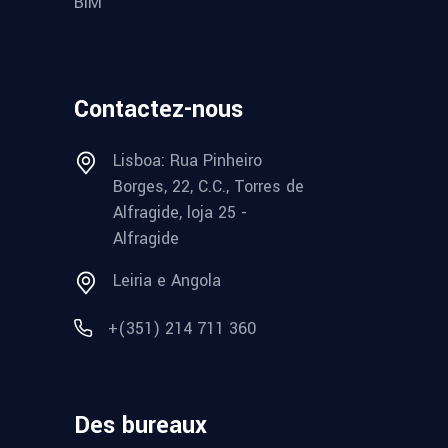
BIM
Contactez-nous
Lisboa: Rua Pinheiro
Borges, 22, C.C., Torres de
Alfragide, loja 25 -
Alfragide
Leiria e Angola
+(351) 214 711 360
Des bureaux