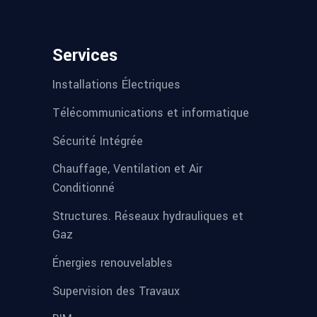
Services
Installations Électriques
Télécommunications et informatique
Sécurité Intégrée
Chauffage, Ventilation et Air
Conditionné
Structures. Réseaux hydrauliques et
Gaz
Énergies renouvelables
Supervision des Travaux