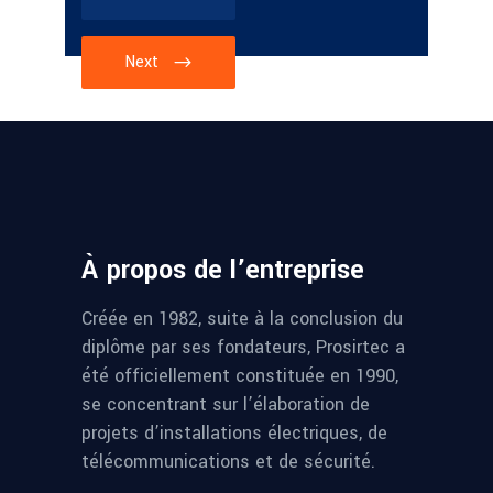
Next
À propos de l’entreprise
Créée en 1982, suite à la conclusion du
diplôme par ses fondateurs, Prosirtec a
été officiellement constituée en 1990,
se concentrant sur l’élaboration de
projets d’installations électriques, de
télécommunications et de sécurité.