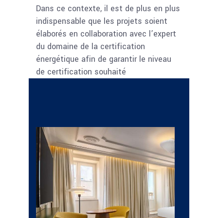
Dans ce contexte, il est de plus en plus
indispensable que les projets soient
élaborés en collaboration avec l’expert
du domaine de la certification
énergétique afin de garantir le niveau
de certification souhaité