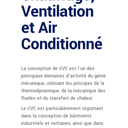
Ventilation
et Air
Conditionné
La conception de CVC est l’un des
principaux domaines d’activité du génie
mécanique, utilisant les principes de la
thermodynamique, de la mécanique des
fluides et du transfert de chaleur.
Le CVC est particulièrement important
dans la conception de bâtiments
industriels et tertiaires, ainsi que dans