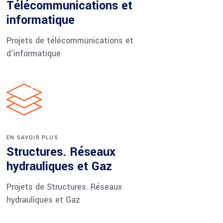
Télécommunications et
informatique
Projets de télécommunications et
d'informatique
EN SAVOIR PLUS
Structures. Réseaux
hydrauliques et Gaz
Projets de Structures. Réseaux
hydrauliques et Gaz