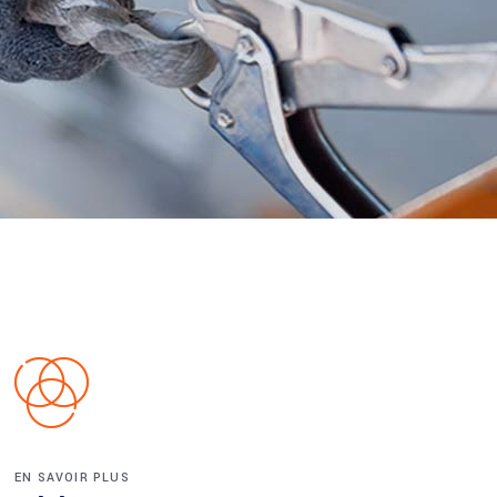
EN SAVOIR PLUS