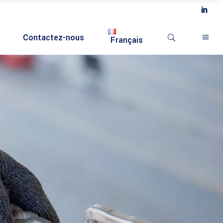
Contactez-nous
Français