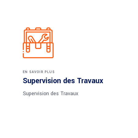
EN SAVOIR PLUS
Supervision des Travaux
Supervision des Travaux