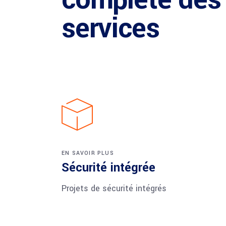
services
EN SAVOIR PLUS
Sécurité intégrée
Projets de sécurité intégrés