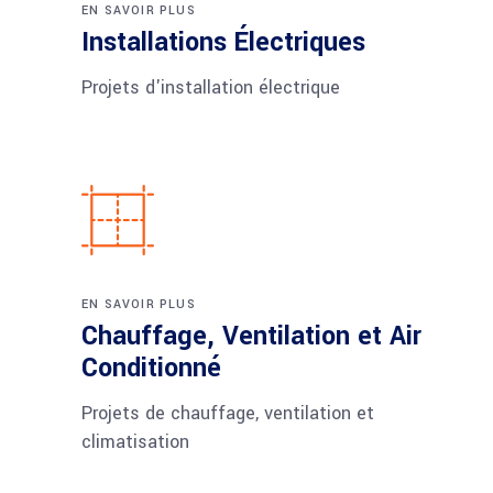
EN SAVOIR PLUS
Installations Électriques
Projets d'installation électrique
EN SAVOIR PLUS
Chauffage, Ventilation et Air
Conditionné
Projets de chauffage, ventilation et
climatisation