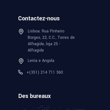
Contactez-nous
Lisboa: Rua Pinheiro
Borges, 22, C.C., Torres de
Alfragide, loja 25 -
Alfragide
Leiria e Angola
+(351) 214 711 360
Des bureaux