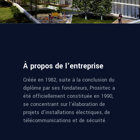
À propos de l’entreprise
Créée en 1982, suite à la conclusion du
diplôme par ses fondateurs, Prosirtec a
été officiellement constituée en 1990,
se concentrant sur l’élaboration de
projets d’installations électriques, de
télécommunications et de sécurité.