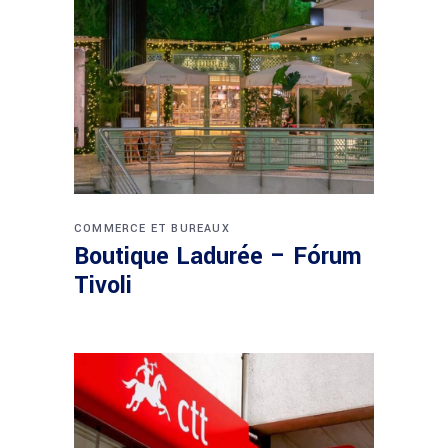
COMMERCE ET BUREAUX
Boutique Ladurée – Fórum
Tivoli