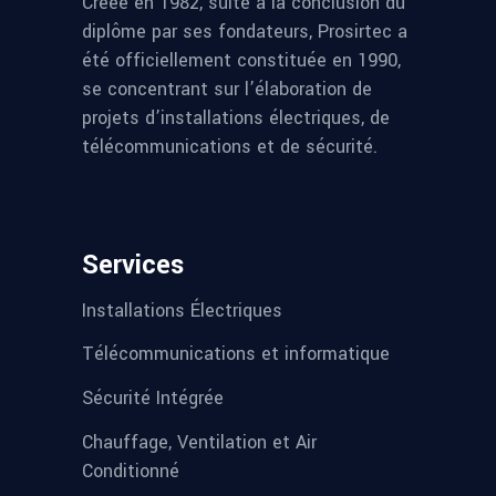
Créée en 1982, suite à la conclusion du
diplôme par ses fondateurs, Prosirtec a
été officiellement constituée en 1990,
se concentrant sur l’élaboration de
projets d’installations électriques, de
télécommunications et de sécurité.
Services
Installations Électriques
Télécommunications et informatique
Sécurité Intégrée
Chauffage, Ventilation et Air
Conditionné