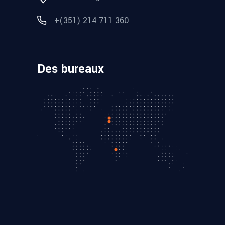
+(351) 214 711 360
Des bureaux