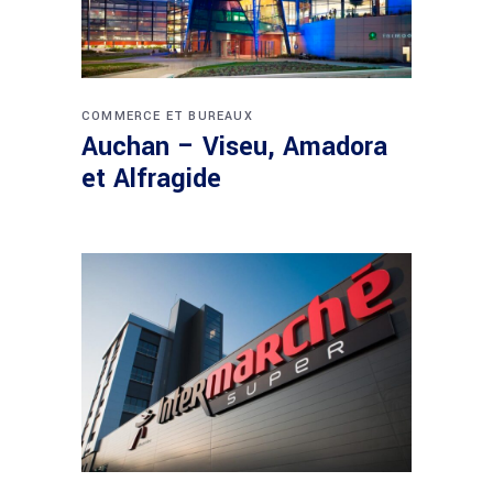
COMMERCE ET BUREAUX
Auchan – Viseu, Amadora
et Alfragide