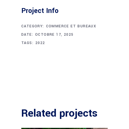
Project Info
CATEGORY:
COMMERCE ET BUREAUX
DATE:
OCTOBRE 17, 2025
TAGS:
2022
Related projects