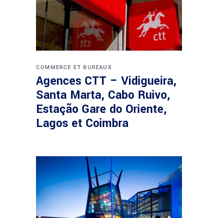
COMMERCE ET BUREAUX
Agences CTT – Vidigueira,
Santa Marta, Cabo Ruivo,
Estação Gare do Oriente,
Lagos et Coimbra