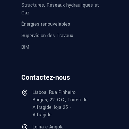
Structures. Réseaux hydrauliques et
Gaz
Énergies renouvelables
Supervision des Travaux
BIM
Contactez-nous
Lisboa: Rua Pinheiro
Borges, 22, C.C., Torres de
Alfragide, loja 25 -
Alfragide
Leiria e Angola