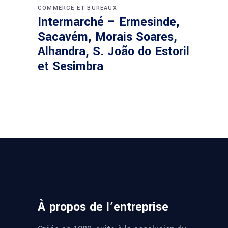
COMMERCE ET BUREAUX
Intermarché – Ermesinde,
Sacavém, Morais Soares,
Alhandra, S. João do Estoril
et Sesimbra
À propos de l’entreprise