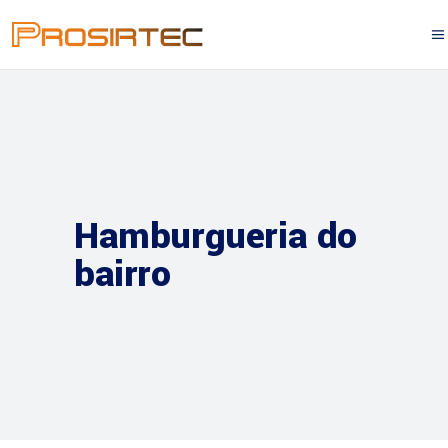
Hamburgueria do
bairro