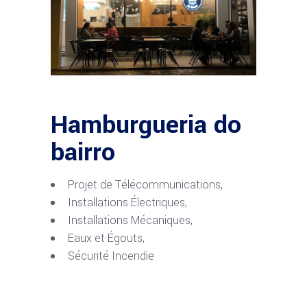
Hamburgueria do
bairro
Projet de Télécommunications,
Installations Électriques,
Installations Mécaniques,
Eaux et Égouts,
Sécurité Incendie