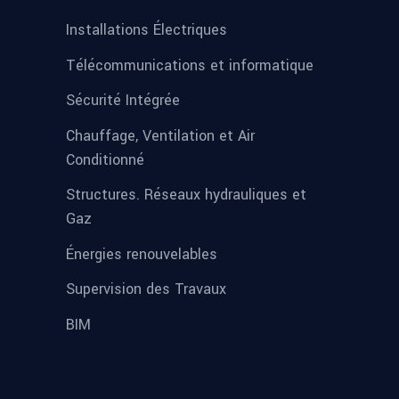
Installations Électriques
Télécommunications et informatique
Sécurité Intégrée
Chauffage, Ventilation et Air
Conditionné
Structures. Réseaux hydrauliques et
Gaz
Énergies renouvelables
Supervision des Travaux
BIM