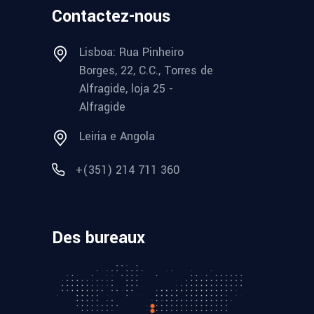
Contactez-nous
Lisboa: Rua Pinheiro
Borges, 22, C.C., Torres de
Alfragide, loja 25 -
Alfragide
Leiria e Angola
+(351) 214 711 360
Des bureaux