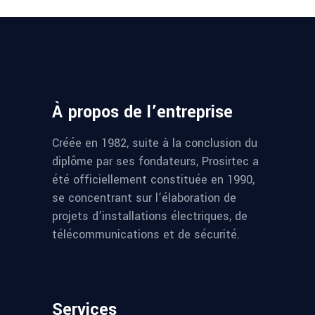
À propos de l’entreprise
Créée en 1982, suite à la conclusion du
diplôme par ses fondateurs, Prosirtec a
été officiellement constituée en 1990,
se concentrant sur l’élaboration de
projets d’installations électriques, de
télécommunications et de sécurité.
Services