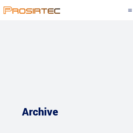
Archive