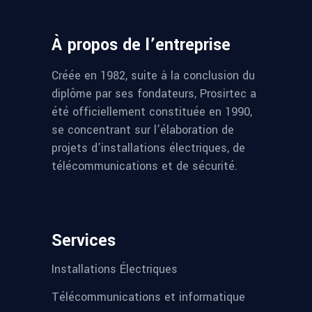
À propos de l’entreprise
Créée en 1982, suite à la conclusion du
diplôme par ses fondateurs, Prosirtec a
été officiellement constituée en 1990,
se concentrant sur l’élaboration de
projets d’installations électriques, de
télécommunications et de sécurité.
Services
Installations Électriques
Télécommunications et informatique