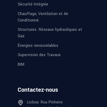
Sécurité Intégrée
Chauffage, Ventilation et Air
Conditionné
Structures. Réseaux hydrauliques et
Gaz
Énergies renouvelables
Supervision des Travaux
BIM
Contactez-nous
Lisboa: Rua Pinheiro