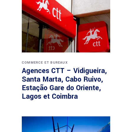
COMMERCE ET BUREAUX
Agences CTT – Vidigueira,
Santa Marta, Cabo Ruivo,
Estação Gare do Oriente,
Lagos et Coimbra