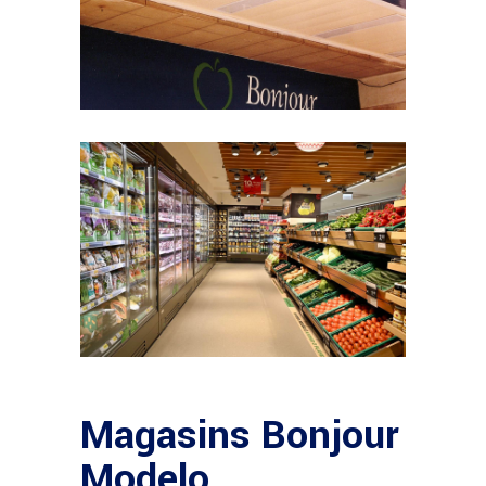
Magasins Bonjour
Modelo