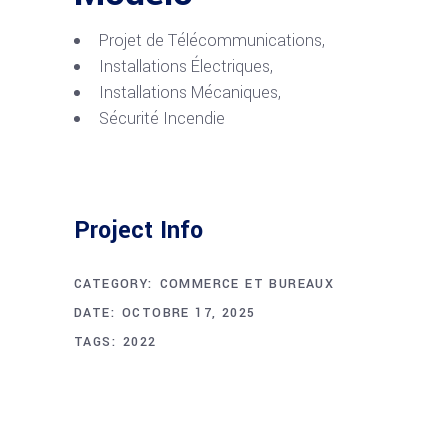
Projet de Télécommunications,
Installations Électriques,
Installations Mécaniques,
Sécurité Incendie
Project Info
CATEGORY:
COMMERCE ET BUREAUX
DATE:
OCTOBRE 17, 2025
TAGS:
2022