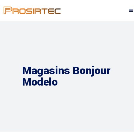
Magasins Bonjour
Modelo