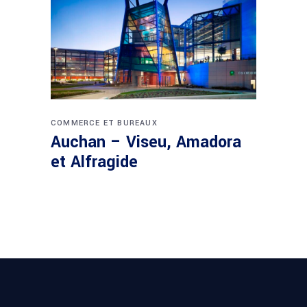
COMMERCE ET BUREAUX
Auchan – Viseu, Amadora
et Alfragide