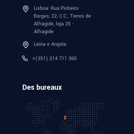
Lisboa: Rua Pinheiro
Borges, 22, C.C., Torres de
Alfragide, loja 25 -
Alfragide
Leiria e Angola
+(351) 214 711 360
Des bureaux