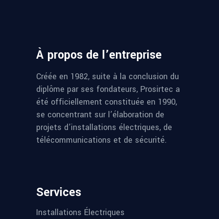
À propos de l’entreprise
Créée en 1982, suite à la conclusion du
diplôme par ses fondateurs, Prosirtec a
été officiellement constituée en 1990,
se concentrant sur l’élaboration de
projets d’installations électriques, de
télécommunications et de sécurité.
Services
Installations Électriques