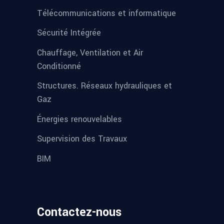
Télécommunications et informatique
Sécurité Intégrée
Chauffage, Ventilation et Air
Conditionné
Structures. Réseaux hydrauliques et
Gaz
Énergies renouvelables
Supervision des Travaux
BIM
Contactez-nous