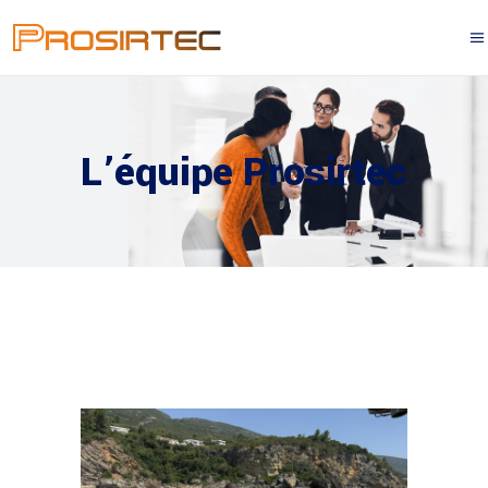
L’équipe Prosirtec