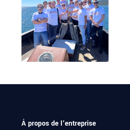
À propos de l’entreprise