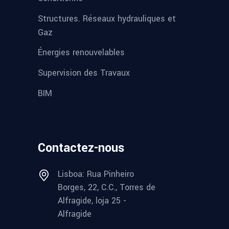
Structures. Réseaux hydrauliques et
Gaz
Énergies renouvelables
Supervision des Travaux
BIM
Contactez-nous
Lisboa: Rua Pinheiro
Borges, 22, C.C., Torres de
Alfragide, loja 25 -
Alfragide