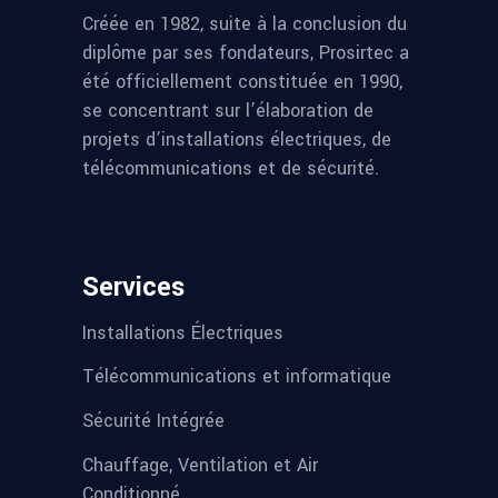
Créée en 1982, suite à la conclusion du
diplôme par ses fondateurs, Prosirtec a
été officiellement constituée en 1990,
se concentrant sur l’élaboration de
projets d’installations électriques, de
télécommunications et de sécurité.
Services
Installations Électriques
Télécommunications et informatique
Sécurité Intégrée
Chauffage, Ventilation et Air
Conditionné