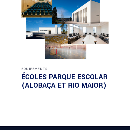
ÉQUIPEMENTS
ÉCOLES PARQUE ESCOLAR
(ALOBAÇA ET RIO MAIOR)