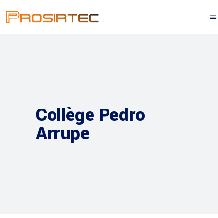
Collège Pedro
Arrupe