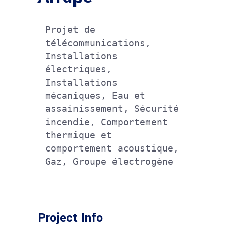
Projet de 
télécommunications, 
Installations 
électriques, 
Installations 
mécaniques, Eau et 
assainissement, Sécurité 
incendie, Comportement 
thermique et 
comportement acoustique, 
Gaz, Groupe électrogène
Project Info