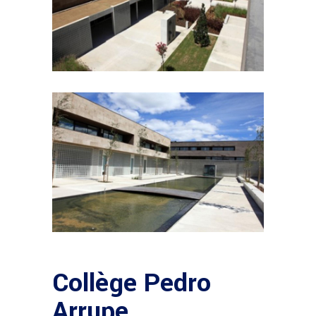
Collège Pedro
Arrupe