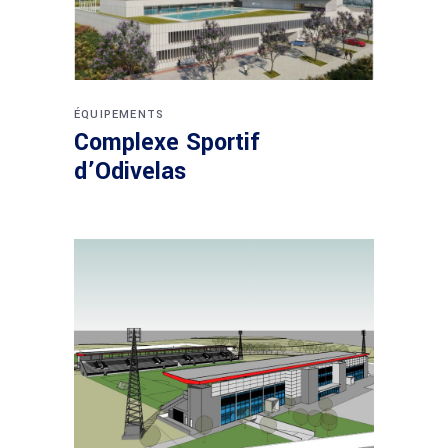
ÉQUIPEMENTS
Complexe Sportif
d’Odivelas