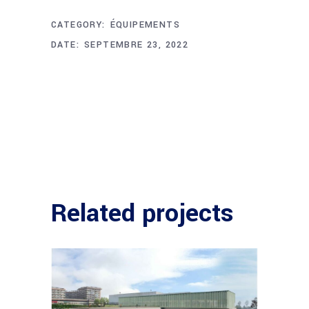
CATEGORY:
ÉQUIPEMENTS
DATE:
SEPTEMBRE 23, 2022
Related projects