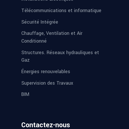
Télécommunications et informatique
Sécurité Intégrée
Chauffage, Ventilation et Air
Conditionné
Structures. Réseaux hydrauliques et
Gaz
Énergies renouvelables
Supervision des Travaux
BIM
Contactez-nous