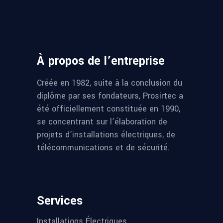
À propos de l’entreprise
Créée en 1982, suite à la conclusion du
diplôme par ses fondateurs, Prosirtec a
été officiellement constituée en 1990,
se concentrant sur l’élaboration de
projets d’installations électriques, de
télécommunications et de sécurité.
Services
Installations Électriques