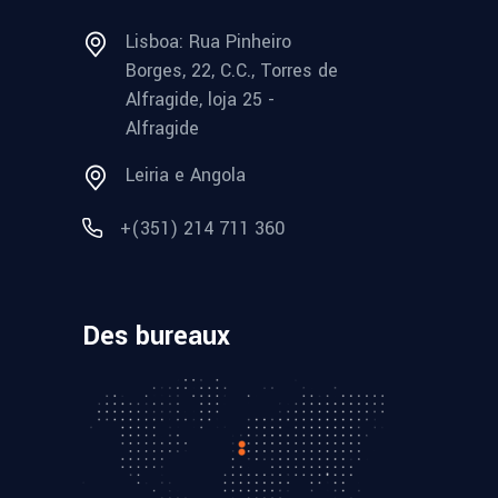
Lisboa: Rua Pinheiro
Borges, 22, C.C., Torres de
Alfragide, loja 25 -
Alfragide
Leiria e Angola
+(351) 214 711 360
Des bureaux