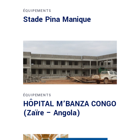
ÉQUIPEMENTS
Stade Pina Manique
ÉQUIPEMENTS
HÔPITAL M’BANZA CONGO
(Zaïre – Angola)