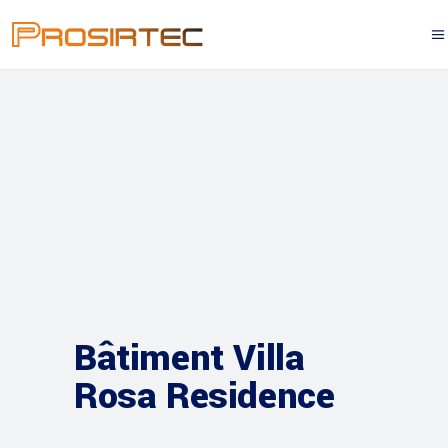
Bâtiment Villa
Rosa Residence