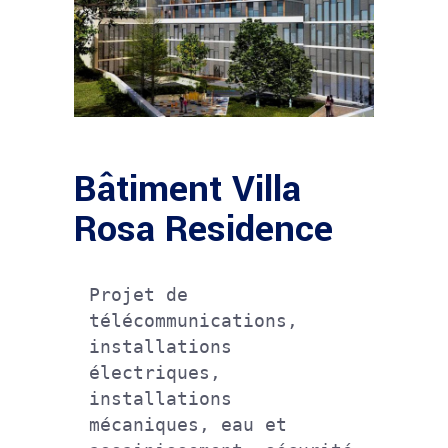
Bâtiment Villa
Rosa Residence
Projet de 
télécommunications, 
installations 
électriques, 
installations 
mécaniques, eau et 