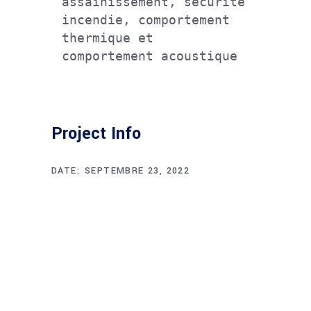
assainissement, sécurité 
incendie, comportement 
thermique et 
comportement acoustique
Project Info
DATE:
SEPTEMBRE 23, 2022