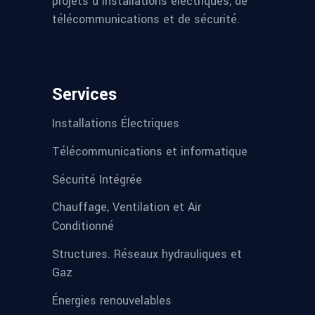
projets d’installations électriques, de
télécommunications et de sécurité.
Services
Installations Électriques
Télécommunications et informatique
Sécurité Intégrée
Chauffage, Ventilation et Air
Conditionné
Structures. Réseaux hydrauliques et
Gaz
Énergies renouvelables