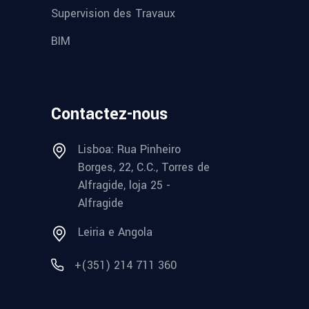
Supervision des Travaux
BIM
Contactez-nous
Lisboa: Rua Pinheiro
Borges, 22, C.C., Torres de
Alfragide, loja 25 -
Alfragide
Leiria e Angola
+(351) 214 711 360