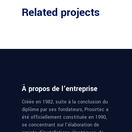
Related projects
À propos de l’entreprise
Créée en 1982, suite à la conclusion du
diplôme par ses fondateurs, Prosirtec a
été officiellement constituée en 1990,
se concentrant sur l’élaboration de