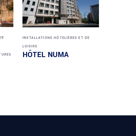
DE
INSTALLATIONS HÔTELIÈRES ET DE
LOISIRS
HÔTEL NUMA
TURES