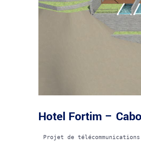
Hotel Fortim – Cab
Projet de télécommunications