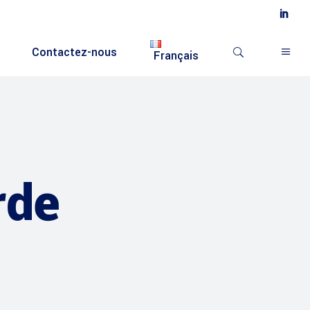
Contactez-nous
Français
rde