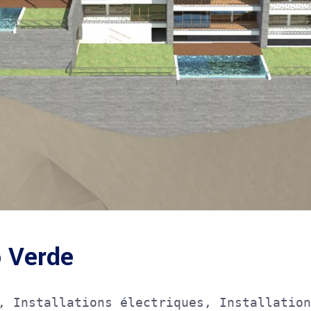
o Verde
, Installations électriques, Installation