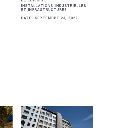
DE LOISIRS
INSTALLATIONS INDUSTRIELLES
ET INFRASTRUCTURES
DATE:
SEPTEMBRE 23, 2022