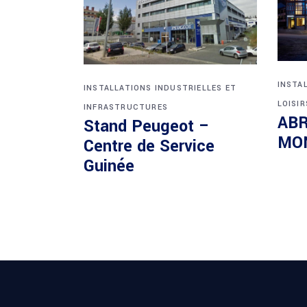
INSTA
INSTALLATIONS INDUSTRIELLES ET
LOISIR
INFRASTRUCTURES
ABR
Stand Peugeot –
MO
Centre de Service
Guinée