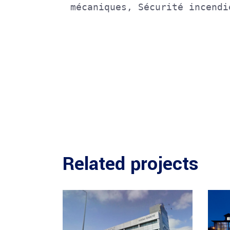
mécaniques, Sécurité incendi
Related projects