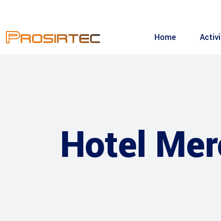
Home
Activ
Hotel Mer