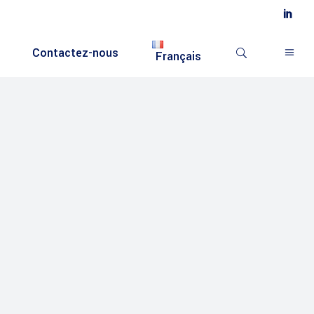
Contactez-nous
Français