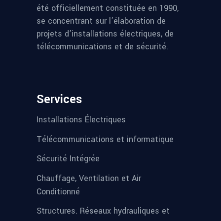
été officiellement constituée en 1990,
se concentrant sur l’élaboration de
projets d’installations électriques, de
télécommunications et de sécurité.
Services
Installations Électriques
Télécommunications et informatique
Sécurité Intégrée
Chauffage, Ventilation et Air
Conditionné
Structures. Réseaux hydrauliques et