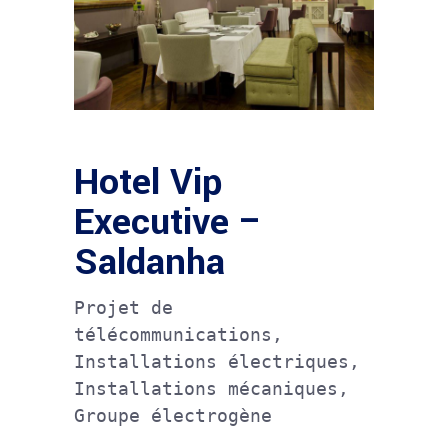
Hotel Vip
Executive –
Saldanha
Projet de
télécommunications,
Installations électriques,
Installations mécaniques,
Groupe électrogène