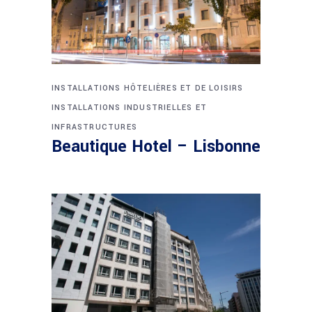
INSTALLATIONS HÔTELIÈRES ET DE LOISIRS
INSTALLATIONS INDUSTRIELLES ET
INFRASTRUCTURES
Beautique Hotel – Lisbonne