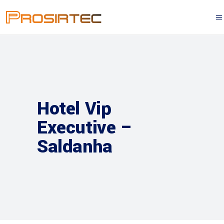
Hotel Vip
Executive –
Saldanha