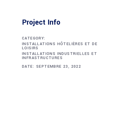
Project Info
CATEGORY:
INSTALLATIONS HÔTELIÈRES ET DE
LOISIRS
INSTALLATIONS INDUSTRIELLES ET
INFRASTRUCTURES
DATE:
SEPTEMBRE 23, 2022