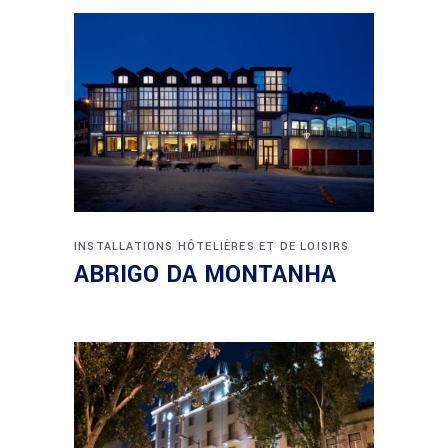
INSTALLATIONS HÔTELIÈRES ET DE LOISIRS
ABRIGO DA MONTANHA