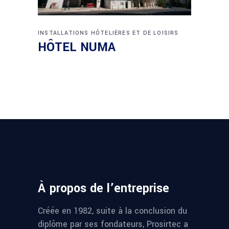
INSTALLATIONS HÔTELIÈRES ET DE LOISIRS
HÔTEL NUMA
À propos de l’entreprise
Créée en 1982, suite à la conclusion du
diplôme par ses fondateurs, Prosirtec a