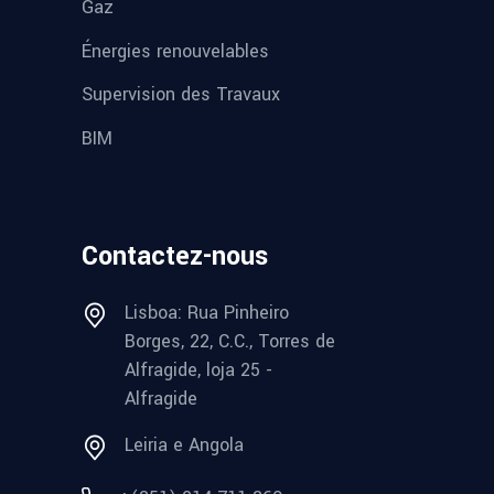
Gaz
Énergies renouvelables
Supervision des Travaux
BIM
Contactez-nous
Lisboa: Rua Pinheiro
Borges, 22, C.C., Torres de
Alfragide, loja 25 -
Alfragide
Leiria e Angola