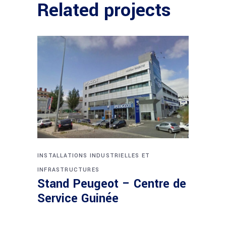
Related projects
INSTALLATIONS INDUSTRIELLES ET
INFRASTRUCTURES
Stand Peugeot – Centre de
Service Guinée