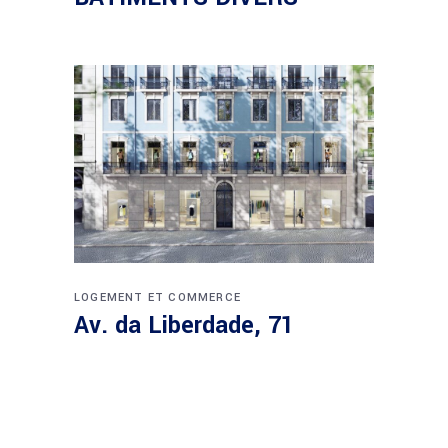
LOGEMENT ET COMMERCE
Av. da Liberdade, 71