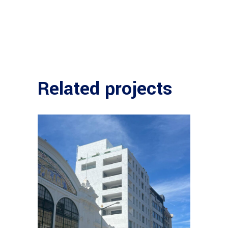
Related projects