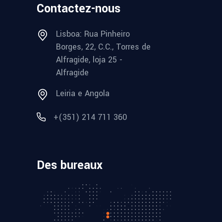
Contactez-nous
Lisboa: Rua Pinheiro
Borges, 22, C.C., Torres de
Alfragide, loja 25 -
Alfragide
Leiria e Angola
+(351) 214 711 360
Des bureaux