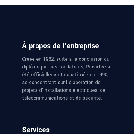
À propos de l’entreprise
Créée en 1982, suite à la conclusion du
diplôme par ses fondateurs, Prosirtec a
été officiellement constituée en 1990,
se concentrant sur l’élaboration de
projets d’installations électriques, de
télécommunications et de sécurité.
Services