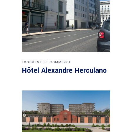
LOGEMENT ET COMMERCE
Hôtel Alexandre Herculano