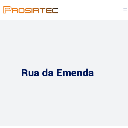
Rua da Emenda