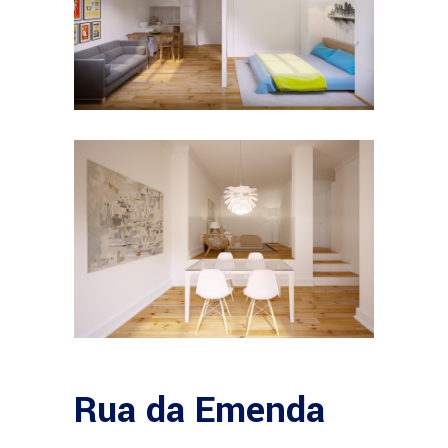
Rua da Emenda