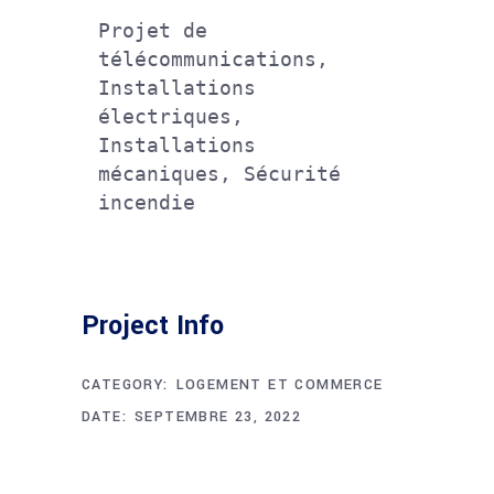
Projet de 
télécommunications, 
Installations 
électriques, 
Installations 
mécaniques, Sécurité 
incendie
Project Info
CATEGORY:
LOGEMENT ET COMMERCE
DATE:
SEPTEMBRE 23, 2022