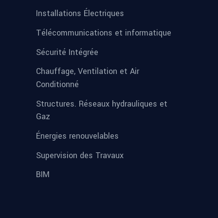
Installations Électriques
Télécommunications et informatique
Sécurité Intégrée
Chauffage, Ventilation et Air
Conditionné
Structures. Réseaux hydrauliques et
Gaz
Énergies renouvelables
Supervision des Travaux
BIM