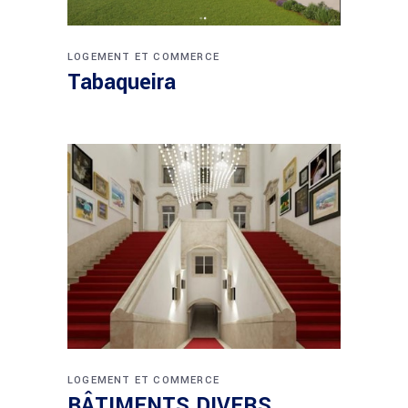
LOGEMENT ET COMMERCE
Tabaqueira
LOGEMENT ET COMMERCE
BÂTIMENTS DIVERS