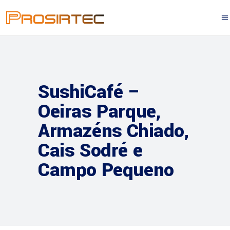
SushiCafé –
Oeiras Parque,
Armazéns Chiado,
Cais Sodré e
Campo Pequeno