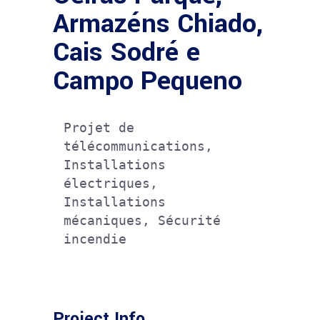
Armazéns Chiado,
Cais Sodré e
Campo Pequeno
Projet de 
télécommunications, 
Installations 
électriques, 
Installations 
mécaniques, Sécurité 
incendie
Project Info