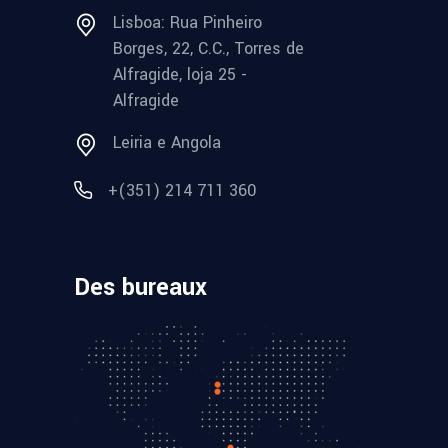
Lisboa: Rua Pinheiro
Borges, 22, C.C., Torres de
Alfragide, loja 25 -
Alfragide
Leiria e Angola
+(351) 214 711 360
Des bureaux