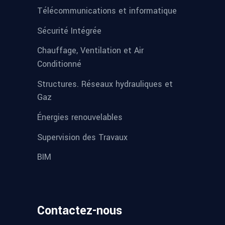
Télécommunications et informatique
Sécurité Intégrée
Chauffage, Ventilation et Air
Conditionné
Structures. Réseaux hydrauliques et
Gaz
Énergies renouvelables
Supervision des Travaux
BIM
Contactez-nous