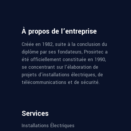
À propos de l’entreprise
Créée en 1982, suite à la conclusion du
diplôme par ses fondateurs, Prosirtec a
été officiellement constituée en 1990,
se concentrant sur l’élaboration de
projets d’installations électriques, de
télécommunications et de sécurité.
Services
Installations Électriques