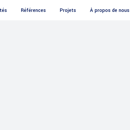
ités
Références
Projets
À propos de nous