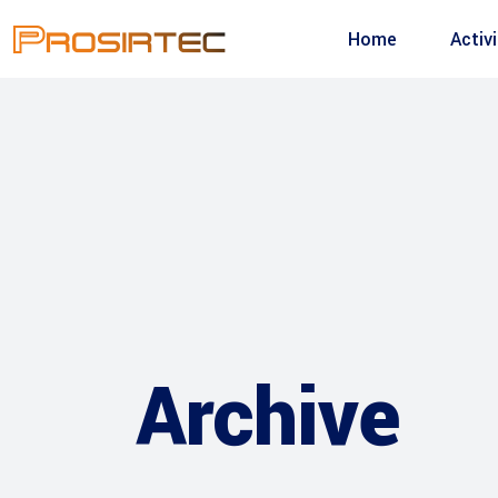
Home
Activ
Archive