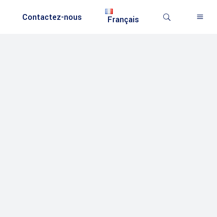
Contactez-nous
Français