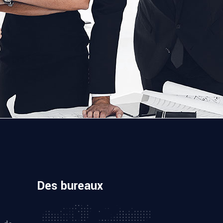
Des bureaux