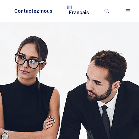
Contactez-nous
Français